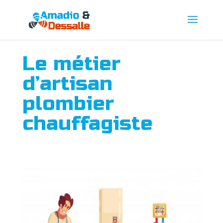
Le métier
d’artisan
plombier
chauffagiste