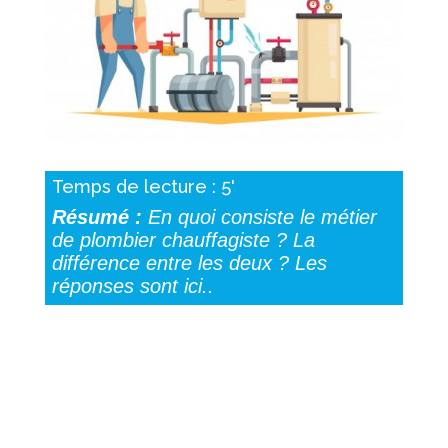
Temps de lecture : 5'
Résumé :
En quoi consiste le métier
de plombier chauffagiste ? La
différence entre les deux ? Les
réponses sont ici..