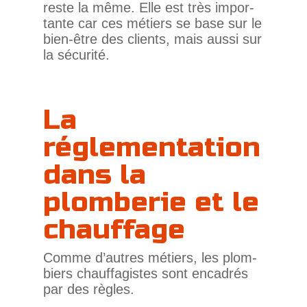
reste la même. Elle est très impor­
tante car ces métiers se base sur le
bien-être des clients, mais aussi sur
la sécurité.
La
réglementation
dans la
plomberie et le
chauffage
Comme d’autres métiers, les plom­
biers chauf­fa­gistes sont enca­drés
par des règles.